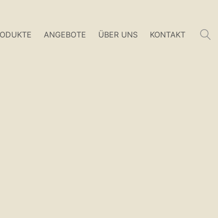
RODUKTE
ANGEBOTE
ÜBER UNS
KONTAKT