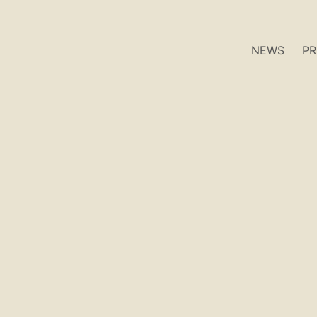
NEWS
P