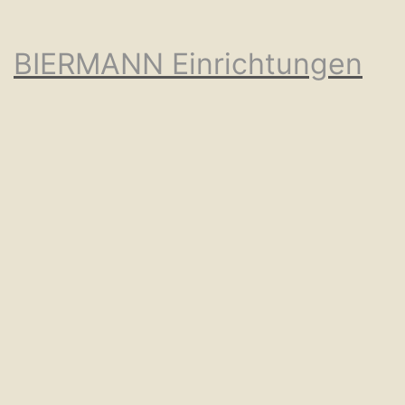
BIERMANN Einrichtungen