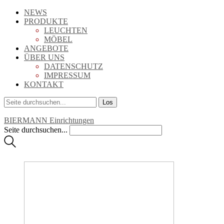
NEWS
PRODUKTE
LEUCHTEN
MÖBEL
ANGEBOTE
ÜBER UNS
DATENSCHUTZ
IMPRESSUM
KONTAKT
BIERMANN Einrichtungen
Seite durchsuchen...