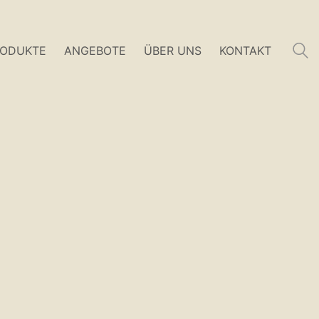
RODUKTE
ANGEBOTE
ÜBER UNS
KONTAKT