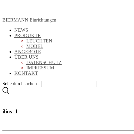
BIERMANN Einrichtungen
NEWS
PRODUKTE
LEUCHTEN
MÖBEL
ANGEBOTE
ÜBER UNS
DATENSCHUTZ
IMPRESSUM
KONTAKT
Seite durchsuchen...
ilios_1