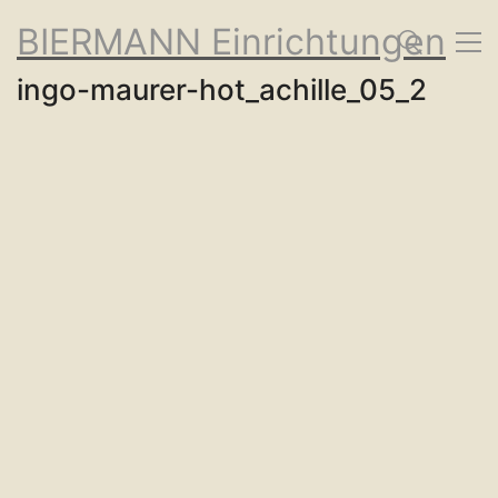
BIERMANN Einrichtungen
ingo-maurer-hot_achille_05_2