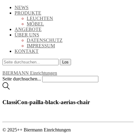
NEWS
PRODUKTE
LEUCHTEN
MÖBEL
ANGEBOTE
ÜBER UNS
DATENSCHUTZ
IMPRESSUM
KONTAKT
BIERMANN Einrichtungen
Seite durchsuchen...
ClassiCon-pailla-black-aerias-chair
© 2025++ Biermann Einrichtungen