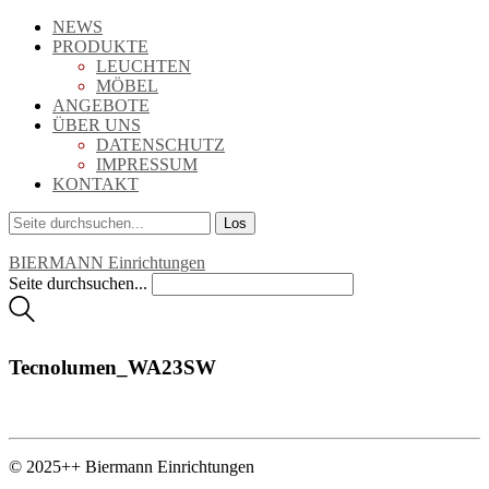
NEWS
PRODUKTE
LEUCHTEN
MÖBEL
ANGEBOTE
ÜBER UNS
DATENSCHUTZ
IMPRESSUM
KONTAKT
BIERMANN Einrichtungen
Seite durchsuchen...
Tecnolumen_WA23SW
© 2025++ Biermann Einrichtungen