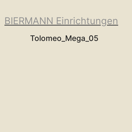
BIERMANN Einrichtungen
Tolomeo_Mega_05