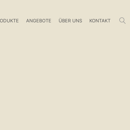
RODUKTE
ANGEBOTE
ÜBER UNS
KONTAKT