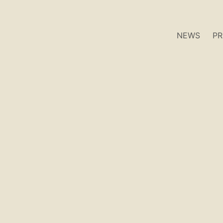
NEWS
P